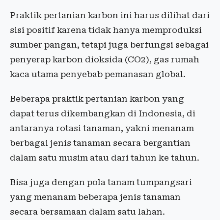
Praktik pertanian karbon ini harus dilihat dari
sisi positif karena tidak hanya memproduksi
sumber pangan, tetapi juga berfungsi sebagai
penyerap karbon dioksida (CO2), gas rumah
kaca utama penyebab pemanasan global.
Beberapa praktik pertanian karbon yang
dapat terus dikembangkan di Indonesia, di
antaranya rotasi tanaman, yakni menanam
berbagai jenis tanaman secara bergantian
dalam satu musim atau dari tahun ke tahun.
Bisa juga dengan pola tanam tumpangsari
yang menanam beberapa jenis tanaman
secara bersamaan dalam satu lahan.