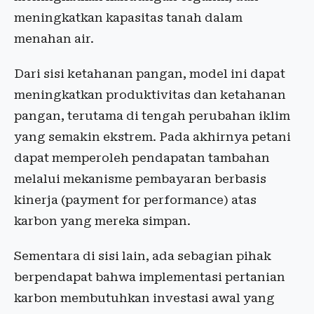
meningkatkan kapasitas tanah dalam
menahan air.
Dari sisi ketahanan pangan, model ini dapat
meningkatkan produktivitas dan ketahanan
pangan, terutama di tengah perubahan iklim
yang semakin ekstrem. Pada akhirnya petani
dapat memperoleh pendapatan tambahan
melalui mekanisme pembayaran berbasis
kinerja (payment for performance) atas
karbon yang mereka simpan.
Sementara di sisi lain, ada sebagian pihak
berpendapat bahwa implementasi pertanian
karbon membutuhkan investasi awal yang