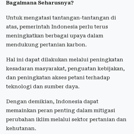
Bagaimana Seharusnya?
Untuk mengatasi tantangan-tantangan di
atas, pemerintah Indonesia perlu terus
meningkatkan berbagai upaya dalam
mendukung pertanian karbon.
Hal ini dapat dilakukan melalui peningkatan
kesadaran masyarakat, penguatan kebijakan,
dan peningkatan akses petani terhadap
teknologi dan sumber daya.
Dengan demikian, Indonesia dapat
memainkan peran penting dalam mitigasi
perubahan iklim melalui sektor pertanian dan
kehutanan.