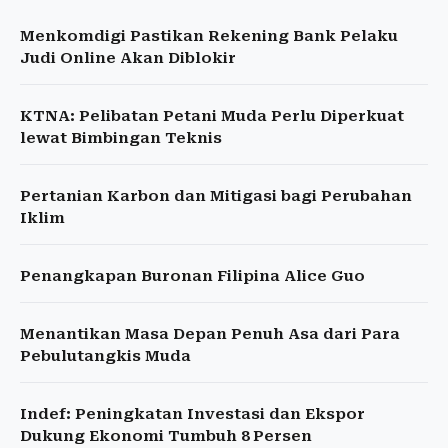
Menkomdigi Pastikan Rekening Bank Pelaku
Judi Online Akan Diblokir
KTNA: Pelibatan Petani Muda Perlu Diperkuat
lewat Bimbingan Teknis
Pertanian Karbon dan Mitigasi bagi Perubahan
Iklim
Penangkapan Buronan Filipina Alice Guo
Menantikan Masa Depan Penuh Asa dari Para
Pebulutangkis Muda
Indef: Peningkatan Investasi dan Ekspor
Dukung Ekonomi Tumbuh 8 Persen