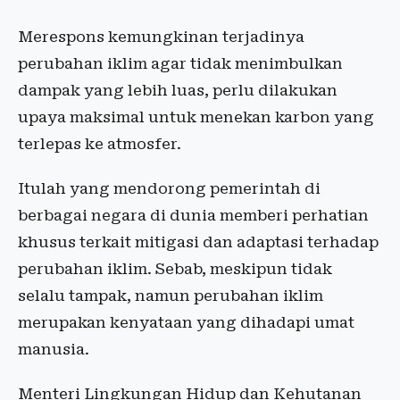
Merespons kemungkinan terjadinya
perubahan iklim agar tidak menimbulkan
dampak yang lebih luas, perlu dilakukan
upaya maksimal untuk menekan karbon yang
terlepas ke atmosfer.
Itulah yang mendorong pemerintah di
berbagai negara di dunia memberi perhatian
khusus terkait mitigasi dan adaptasi terhadap
perubahan iklim. Sebab, meskipun tidak
selalu tampak, namun perubahan iklim
merupakan kenyataan yang dihadapi umat
manusia.
Menteri Lingkungan Hidup dan Kehutanan