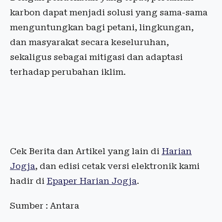
karbon dapat menjadi solusi yang sama-sama
menguntungkan bagi petani, lingkungan,
dan masyarakat secara keseluruhan,
sekaligus sebagai mitigasi dan adaptasi
terhadap perubahan iklim.
Cek Berita dan Artikel yang lain di
Harian
Jogja
, dan edisi cetak versi elektronik kami
hadir di
Epaper Harian Jogja
.
Sumber : Antara