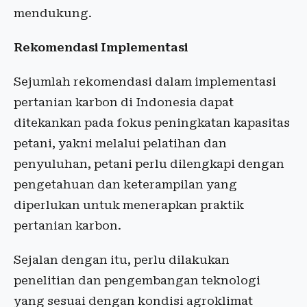
mendukung.
Rekomendasi Implementasi
Sejumlah rekomendasi dalam implementasi
pertanian karbon di Indonesia dapat
ditekankan pada fokus peningkatan kapasitas
petani, yakni melalui pelatihan dan
penyuluhan, petani perlu dilengkapi dengan
pengetahuan dan keterampilan yang
diperlukan untuk menerapkan praktik
pertanian karbon.
Sejalan dengan itu, perlu dilakukan
penelitian dan pengembangan teknologi
yang sesuai dengan kondisi agroklimat