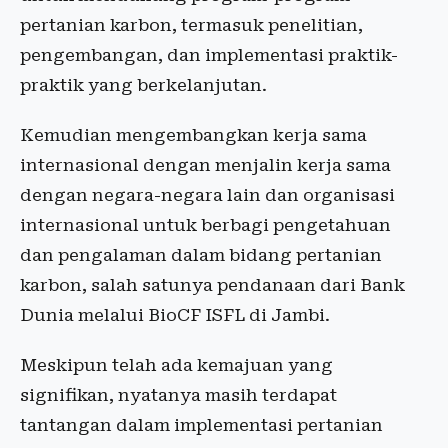
pertanian karbon, termasuk penelitian,
pengembangan, dan implementasi praktik-
praktik yang berkelanjutan.
Kemudian mengembangkan kerja sama
internasional dengan menjalin kerja sama
dengan negara-negara lain dan organisasi
internasional untuk berbagi pengetahuan
dan pengalaman dalam bidang pertanian
karbon, salah satunya pendanaan dari Bank
Dunia melalui BioCF ISFL di Jambi.
Meskipun telah ada kemajuan yang
signifikan, nyatanya masih terdapat
tantangan dalam implementasi pertanian