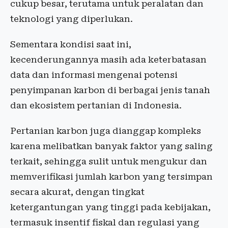
cukup besar, terutama untuk peralatan dan
teknologi yang diperlukan.
Sementara kondisi saat ini,
kecenderungannya masih ada keterbatasan
data dan informasi mengenai potensi
penyimpanan karbon di berbagai jenis tanah
dan ekosistem pertanian di Indonesia.
Pertanian karbon juga dianggap kompleks
karena melibatkan banyak faktor yang saling
terkait, sehingga sulit untuk mengukur dan
memverifikasi jumlah karbon yang tersimpan
secara akurat, dengan tingkat
ketergantungan yang tinggi pada kebijakan,
termasuk insentif fiskal dan regulasi yang