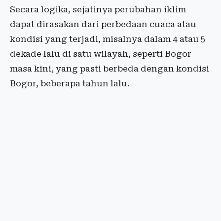
Secara logika, sejatinya perubahan iklim
dapat dirasakan dari perbedaan cuaca atau
kondisi yang terjadi, misalnya dalam 4 atau 5
dekade lalu di satu wilayah, seperti Bogor
masa kini, yang pasti berbeda dengan kondisi
Bogor, beberapa tahun lalu.