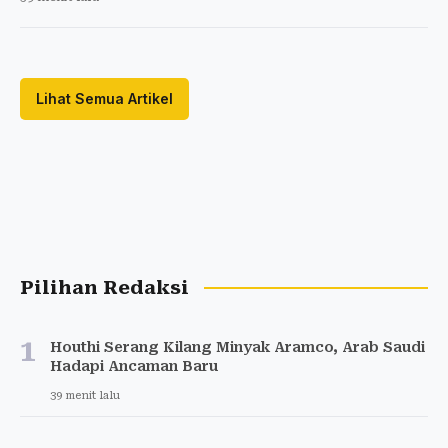
Lihat Semua Artikel
Pilihan Redaksi
1
Houthi Serang Kilang Minyak Aramco, Arab Saudi
Hadapi Ancaman Baru
39 menit lalu