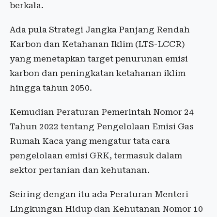
berkala.
Ada pula Strategi Jangka Panjang Rendah
Karbon dan Ketahanan Iklim (LTS-LCCR)
yang menetapkan target penurunan emisi
karbon dan peningkatan ketahanan iklim
hingga tahun 2050.
Kemudian Peraturan Pemerintah Nomor 24
Tahun 2022 tentang Pengelolaan Emisi Gas
Rumah Kaca yang mengatur tata cara
pengelolaan emisi GRK, termasuk dalam
sektor pertanian dan kehutanan.
Seiring dengan itu ada Peraturan Menteri
Lingkungan Hidup dan Kehutanan Nomor 10