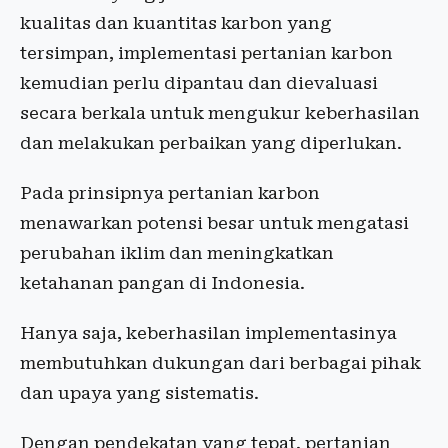
kualitas dan kuantitas karbon yang
tersimpan, implementasi pertanian karbon
kemudian perlu dipantau dan dievaluasi
secara berkala untuk mengukur keberhasilan
dan melakukan perbaikan yang diperlukan.
Pada prinsipnya pertanian karbon
menawarkan potensi besar untuk mengatasi
perubahan iklim dan meningkatkan
ketahanan pangan di Indonesia.
Hanya saja, keberhasilan implementasinya
membutuhkan dukungan dari berbagai pihak
dan upaya yang sistematis.
Dengan pendekatan yang tepat, pertanian