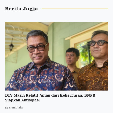
Berita Jogja
DIY Masih Relatif Aman dari Kekeringan, BNPB
Siapkan Antisipasi
55 menit lalu