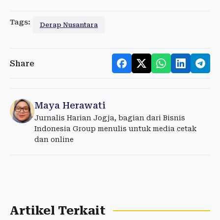
Tags:
Derap Nusantara
Share
Maya Herawati
Jurnalis Harian Jogja, bagian dari Bisnis
Indonesia Group menulis untuk media cetak
dan online
Artikel Terkait