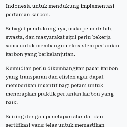
Indonesia untuk mendukung implementasi
pertanian karbon.
Sebagai pendukungnya, maka pemerintah,
swasta, dan masyarakat sipil perlu bekerja
sama untuk membangun ekosistem pertanian
karbon yang berkelanjutan.
Kemudian perlu dikembangkan pasar karbon
yang transparan dan efisien agar dapat
memberikan insentif bagi petani untuk
menerapkan praktik pertanian karbon yang
baik.
Seiring dengan penetapan standar dan
sertifikasi yang jelas untuk memastikan