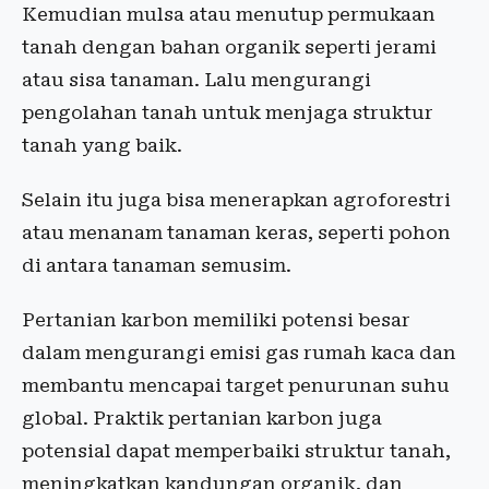
Kemudian mulsa atau menutup permukaan
tanah dengan bahan organik seperti jerami
atau sisa tanaman. Lalu mengurangi
pengolahan tanah untuk menjaga struktur
tanah yang baik.
Selain itu juga bisa menerapkan agroforestri
atau menanam tanaman keras, seperti pohon
di antara tanaman semusim.
Pertanian karbon memiliki potensi besar
dalam mengurangi emisi gas rumah kaca dan
membantu mencapai target penurunan suhu
global. Praktik pertanian karbon juga
potensial dapat memperbaiki struktur tanah,
meningkatkan kandungan organik, dan