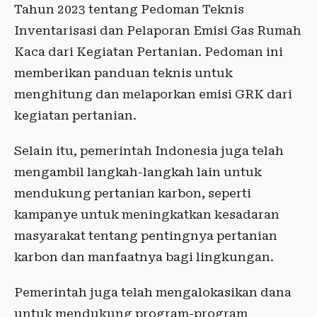
Tahun 2023 tentang Pedoman Teknis
Inventarisasi dan Pelaporan Emisi Gas Rumah
Kaca dari Kegiatan Pertanian. Pedoman ini
memberikan panduan teknis untuk
menghitung dan melaporkan emisi GRK dari
kegiatan pertanian.
Selain itu, pemerintah Indonesia juga telah
mengambil langkah-langkah lain untuk
mendukung pertanian karbon, seperti
kampanye untuk meningkatkan kesadaran
masyarakat tentang pentingnya pertanian
karbon dan manfaatnya bagi lingkungan.
Pemerintah juga telah mengalokasikan dana
untuk mendukung program-program