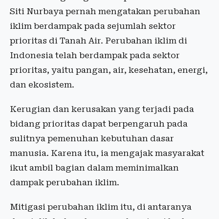
Siti Nurbaya pernah mengatakan perubahan
iklim berdampak pada sejumlah sektor
prioritas di Tanah Air. Perubahan iklim di
Indonesia telah berdampak pada sektor
prioritas, yaitu pangan, air, kesehatan, energi,
dan ekosistem.
Kerugian dan kerusakan yang terjadi pada
bidang prioritas dapat berpengaruh pada
sulitnya pemenuhan kebutuhan dasar
manusia. Karena itu, ia mengajak masyarakat
ikut ambil bagian dalam meminimalkan
dampak perubahan iklim.
Mitigasi perubahan iklim itu, di antaranya