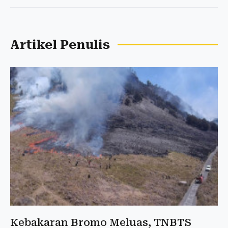
Artikel Penulis
Kebakaran Bromo Meluas, TNBTS