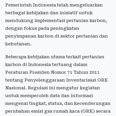
Pemerintah Indonesia telah mengeluarkan
berbagai kebijakan dan inisiatif untuk
mendukung implementasi pertanian karbon,
dengan fokus pada peningkatan
penyimpanan karbon di sektor pertanian dan
kehutanan.
Beberapa kebijakan utama terkait pertanian
karbon di Indonesia tertuang dalam
Peraturan Presiden Nomor 71 Tahun 2011
tentang Penyelenggaraan Inventarisasi GRK
Nasional. Regulasi ini mengatur kegiatan
untuk memperoleh data dan informasi
mengenai tingkat, status, dan kecenderungan
perubahan emisi gas rumah kaca (GRK) secara