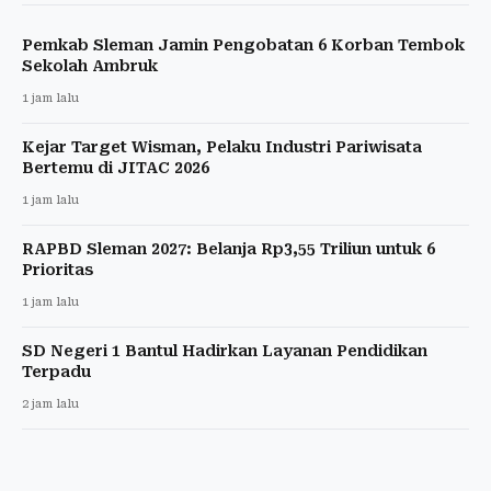
Pemkab Sleman Jamin Pengobatan 6 Korban Tembok
Sekolah Ambruk
1 jam lalu
Kejar Target Wisman, Pelaku Industri Pariwisata
Bertemu di JITAC 2026
1 jam lalu
RAPBD Sleman 2027: Belanja Rp3,55 Triliun untuk 6
Prioritas
1 jam lalu
SD Negeri 1 Bantul Hadirkan Layanan Pendidikan
Terpadu
2 jam lalu