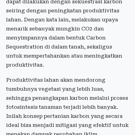
dapat dilakukan dengan sekuestrasi karbon
seiring dengan peningkatan produktivitas
lahan. Dengan kata lain, melakukan upaya
menarik sebanyak mungkin CO2 dan
menyimpannya dalam bentuk Carbon
Sequestration di dalam tanah, sekaligus
untuk mempertahankan atau meningkatkan
produktivitas.
Produktivitas lahan akan mendorong
tumbuhnya vegetasi yang lebih luas,
sehingga penangkapan karbon melalui proses
fotosintesis tanaman terjadi lebih banyak.
Inilah konsep pertanian karbon yang secara
ideal bisa menjadi mitigasi yang efektif untuk
menekan dampak perubahan iklim.