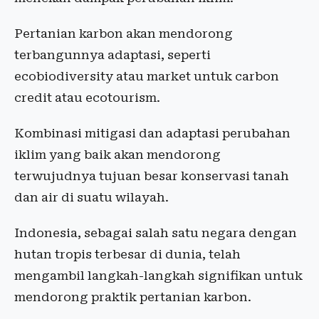
Pertanian karbon akan mendorong
terbangunnya adaptasi, seperti
ecobiodiversity atau market untuk carbon
credit atau ecotourism.
Kombinasi mitigasi dan adaptasi perubahan
iklim yang baik akan mendorong
terwujudnya tujuan besar konservasi tanah
dan air di suatu wilayah.
Indonesia, sebagai salah satu negara dengan
hutan tropis terbesar di dunia, telah
mengambil langkah-langkah signifikan untuk
mendorong praktik pertanian karbon.